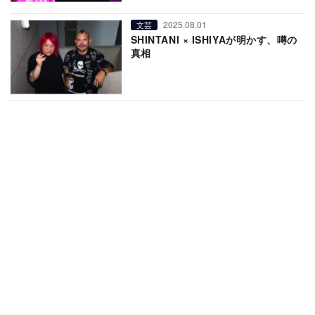
2025.08.01
文芸
SHINTANI × ISHIYAが明かす、噂の
真相