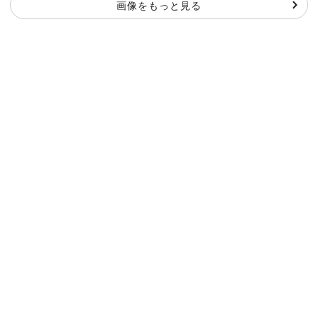
画像をもっと見る