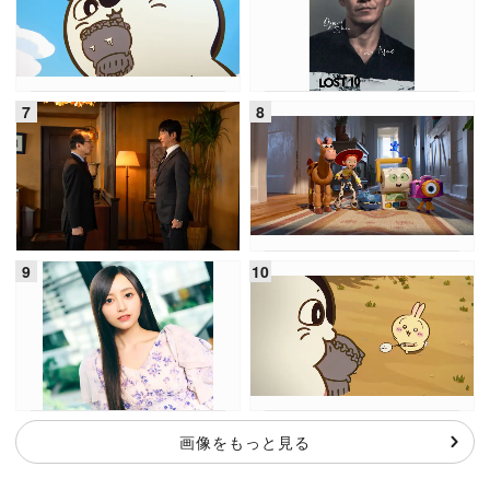
画像をもっと見る