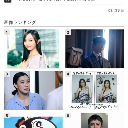
03:13更新
画像ランキング