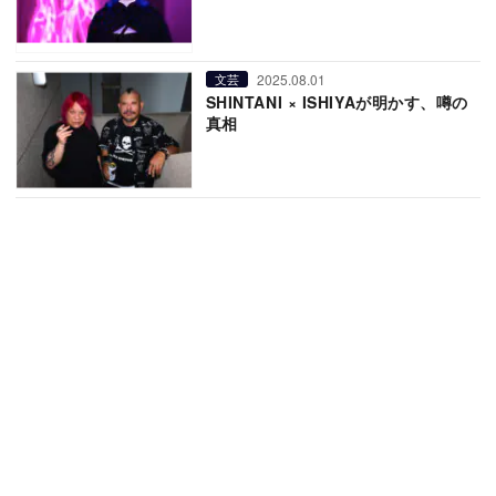
2025.08.01
文芸
SHINTANI × ISHIYAが明かす、噂の
真相