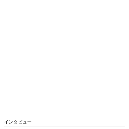
インタビュー