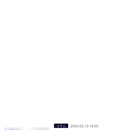
2024.03.10 18:00
コラム