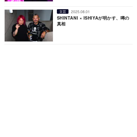
2025.08.01
文芸
SHINTANI × ISHIYAが明かす、噂の
真相