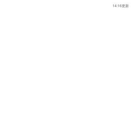
14:16更新