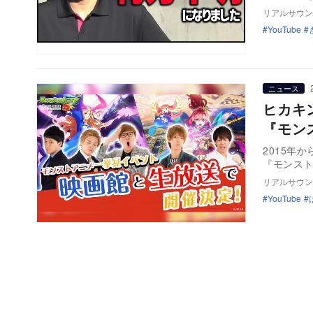
リアルサウン
YouTube
ニュース
ヒカキ
『モン
2015年
『モンス
リアルサウン
YouTube