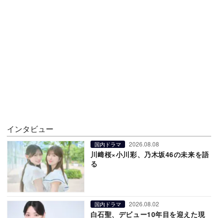
インタビュー
2026.08.08
国内ドラマ
川﨑桜×小川彩、乃木坂46の未来を語
る
2026.08.02
国内ドラマ
白石聖、デビュー10年目を迎えた現