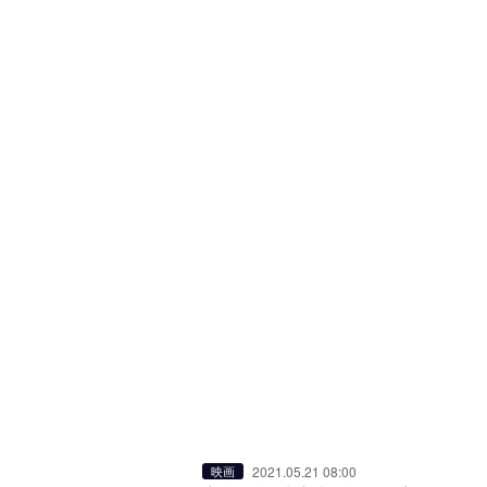
2021.05.21 08:00
映画