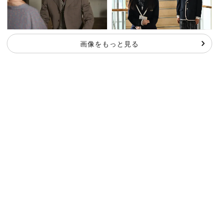
画像をもっと見る