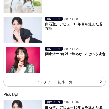
2026.08.02
国内ドラマ
白石聖、デビュー10年目を迎えた現
在地
2026.07.29
国内ドラマ
関水渚の“絶対に諦めない”という決意
インタビュー記事一覧
Pick Up!
2026.08.02
国内ドラマ
白石聖、デビュー10年目を迎えた現