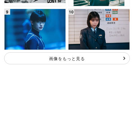
画像をもっと見る