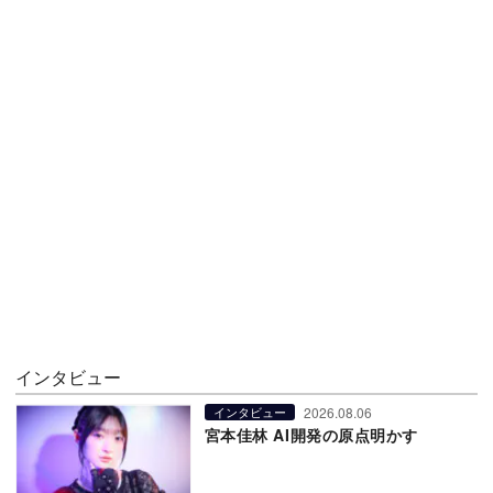
インタビュー
2026.08.06
インタビュー
宮本佳林 AI開発の原点明かす