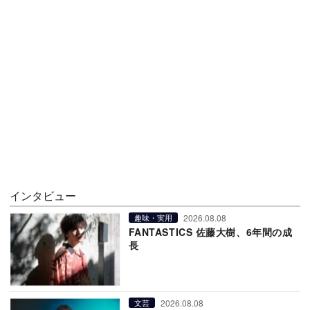
インタビュー
2026.08.08
趣味・実用
FANTASTICS 佐藤大樹、6年間の成
長
2026.08.08
文芸