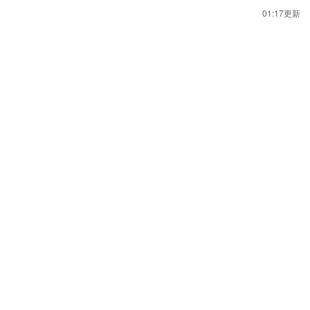
01:17更新