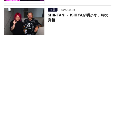
2025.08.01
文芸
SHINTANI × ISHIYAが明かす、噂の
真相