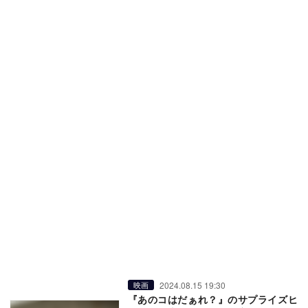
2024.08.15 19:30
映画
『あのコはだぁれ？』のサプライズヒ