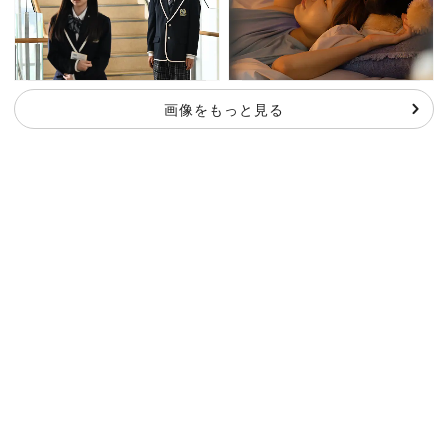
画像をもっと見る