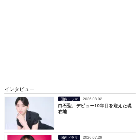
インタビュー
2026.08.02
国内ドラマ
白石聖、デビュー10年目を迎えた現
在地
2026.07.29
国内ドラマ