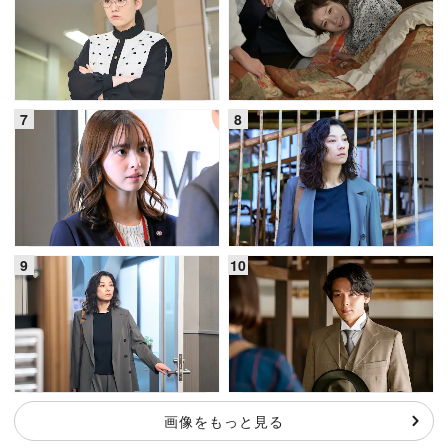
画像をもっと見る