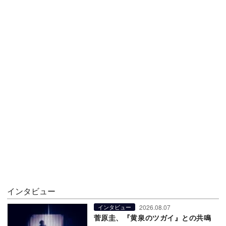
インタビュー
2026.08.07
インタビュー
菅原圭、『黄泉のツガイ』との共鳴