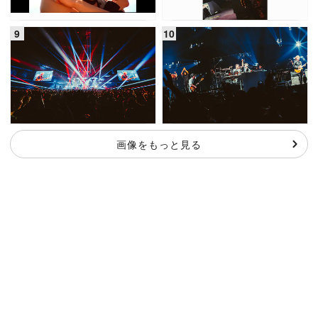
画像をもっと見る