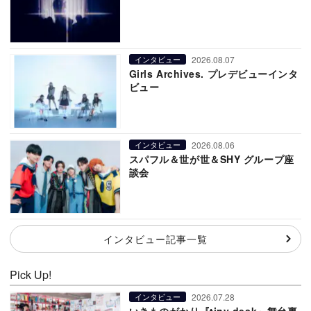
2026.08.07
インタビュー
Girls Archives. プレデビューインタ
ビュー
2026.08.06
インタビュー
スパフル＆世が世＆SHY グループ座
談会
インタビュー記事一覧
Pick Up!
2026.07.28
インタビュー