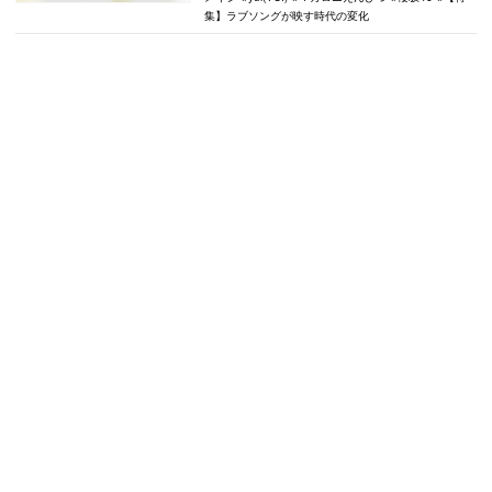
集】ラブソングが映す時代の変化