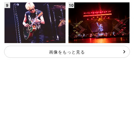
画像をもっと見る