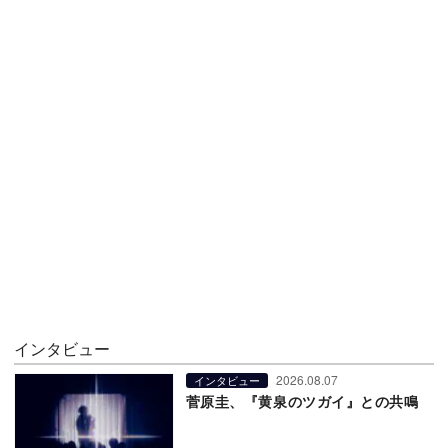
インタビュー
2026.08.07
インタビュー
菅原圭、『黄泉のツガイ』との共鳴