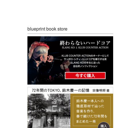
blueprint book store