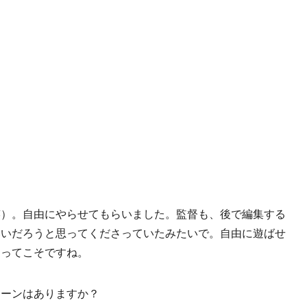
笑）。自由にやらせてもらいました。監督も、後で編集する
いいだろうと思ってくださっていたみたいで。自由に遊ばせ
あってこそですね。
シーンはありますか？