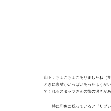
山下：ちょこちょこありましたね（
ときに素材がいっぱいあったほうが
てくれるスタッフさんの懐の深さが
ーー特に印象に残っているアドリブ