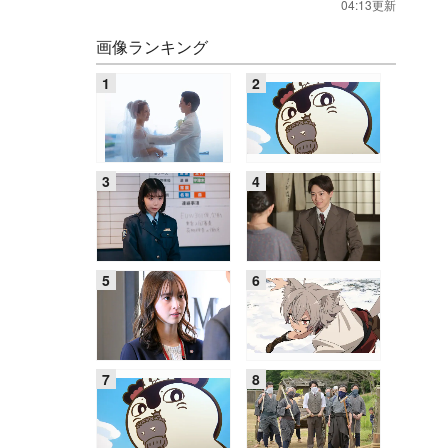
04:13更新
画像ランキング