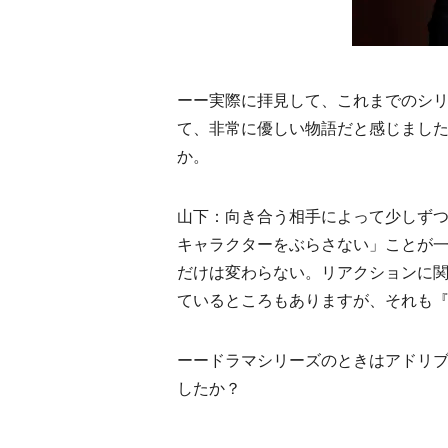
ーー実際に拝見して、これまでのシ
て、非常に優しい物語だと感じまし
か。
山下：向き合う相手によって少しず
キャラクターをぶらさない」ことが
だけは変わらない。リアクションに
ているところもありますが、それも
ーードラマシリーズのときはアドリ
したか？