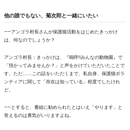
他の誰でもない、菊次郎と一緒にいたい
――アンゴラ村長さんが保護猫活動をはじめたきっかけ
は、何なのでしょうか？
アンゴラ村長：きっかけは、『嗚呼!!みんなの動物園』で
「預かってみませんか？」と声をかけていただいたことで
す。ただ……この話をいただくまで、私自身、保護猫ボラ
ンティアに関して「存在は知っている」程度でしたけれ
ど。
――とすると、番組に勧められたとはいえ「やります」と
答えるのは勇気がいりますよね。