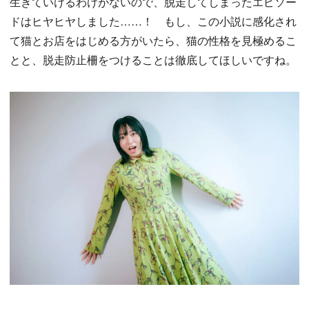
生きていけるわけがないので、脱走してしまったエピソー
ドはヒヤヒヤしました……！ もし、この小説に感化され
て猫とお店をはじめる方がいたら、猫の性格を見極めるこ
とと、脱走防止柵をつけることは徹底してほしいですね。