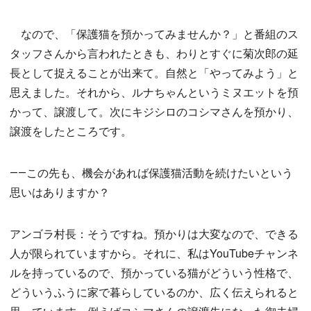
なので、「保護猫を預かってみませんか？」と番組のス
タッフさんから言われたときも、わりとすぐに菊次郎の延
長として捉えることが出来て。自然と「やってみよう」と
思えました。それから、ルナちゃんというミヌエットを預
かって、譲渡して。次にキジシロのコシマさんを預かり、
譲渡をしたところです。
――この先も、機会があれば保護猫活動を続けたいという
思いはありますか？
アンゴラ村長：そうですね。預かりは大変なので、できる
人が限られていますから。それに、私はYouTubeチャンネ
ルを持っているので、預かっている猫がどういう性格で、
どういうふうに家で暮らしているのか、広く伝えられると