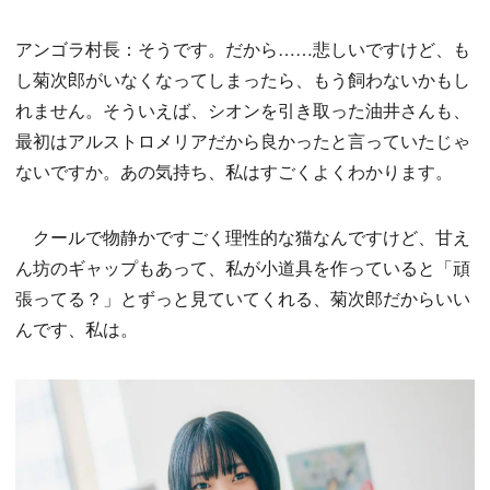
アンゴラ村長：そうです。だから……悲しいですけど、も
し菊次郎がいなくなってしまったら、もう飼わないかもし
れません。そういえば、シオンを引き取った油井さんも、
最初はアルストロメリアだから良かったと言っていたじゃ
ないですか。あの気持ち、私はすごくよくわかります。
クールで物静かですごく理性的な猫なんですけど、甘え
ん坊のギャップもあって、私が小道具を作っていると「頑
張ってる？」とずっと見ていてくれる、菊次郎だからいい
んです、私は。