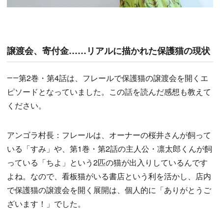
譲渡会、寄付金……リアルに描かれた保護猫の現状
――第2巻・第4話は、フレールで保護猫の譲渡会を開くエ
ピソードとなっていました。この話を読んだ感想も教えて
ください。
アンゴラ村長：フレールは、オーナーの桜井さんが飼って
いる「すみ」や、第1巻・第2話の主人公・凛太郎くんが飼
っている「ちよ」という2匹の猫が出入りしているんです
よね。なので、看板猫がいる書店という利を活かし、店内
で保護猫の譲渡会を開く展開は、個人的に「ありがとうご
ざいます！」でした。