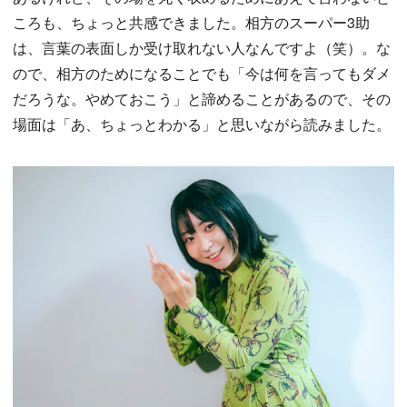
ころも、ちょっと共感できました。相方のスーパー3助
は、言葉の表面しか受け取れない人なんですよ（笑）。な
ので、相方のためになることでも「今は何を言ってもダメ
だろうな。やめておこう」と諦めることがあるので、その
場面は「あ、ちょっとわかる」と思いながら読みました。