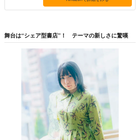
舞台は“シェア型書店”！ テーマの新しさに驚嘆