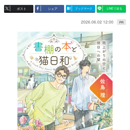
ポスト
シェア
ブックマーク
LINEで送る
2026.06.02 12:00
PR