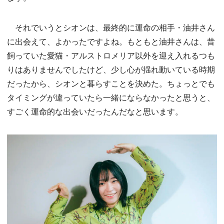
それでいうとシオンは、最終的に運命の相手・油井さん
に出会えて、よかったですよね。もともと油井さんは、昔
飼っていた愛猫・アルストロメリア以外を迎え入れるつも
りはありませんでしたけど、少し心が揺れ動いている時期
だったから、シオンと暮らすことを決めた。ちょっとでも
タイミングが違っていたら一緒にならなかったと思うと、
すごく運命的な出会いだったんだなと思います。