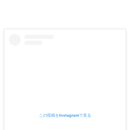
この投稿をInstagramで見る