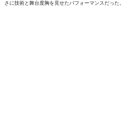
さに技術と舞台度胸を見せたパフォーマンスだった。