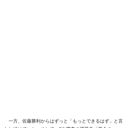
一方、佐藤勝利からはずっと「もっとできるはず」と言