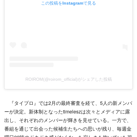
この投稿をInstagramで見る
ROIROM(@roirom_official)がシェアした投稿
『タイプロ』では2月の最終審査を経て、5人の新メンバ
ーが決定。新体制となったtimeleszは次々とメディアに露
出し、それぞれのメンバーが輝きを見せている。一方で、
番組を通じて出会った候補生たちへの思いが残り、毎週金