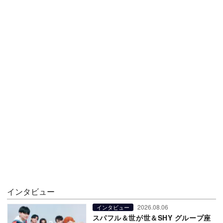
インタビュー
2026.08.06
インタビュー
スパフル＆世が世＆SHY グループ座