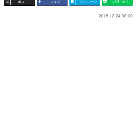
ポスト
シェア
ブックマーク
LINEで送る
2018.12.24 06:00