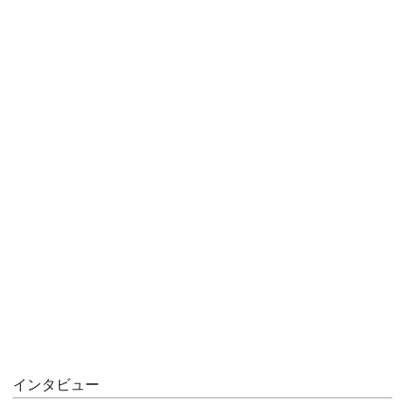
インタビュー