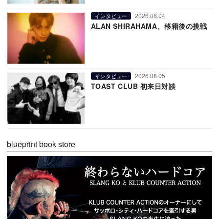
2026.08.04
インタビュー
ALAN SHIRAHAMA、移籍後の挑戦
2026.08.05
インタビュー
TOAST CLUB 初来日対談
blueprint book store