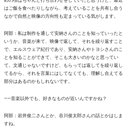
はご飯を食べたりしながら、考えていることを共有し合う
なかで自然と映像の方向性も定まっている気がします。
阿部：私は制作を通して安納さんのことを知っていったと
いうか、音楽が来て、映像で返して、それを繰り返すこと
で、エルスウェア紀行であり、安納さんやトヨシさんのこ
とを知ることができて、そこも大きいのかなと思ってい
て。文通じゃないですけど、もらっては返してを繰り返し
てるから、それを言葉にはしてなくても、理解し合えてる
部分はあるのかもしれないです。
――音楽以外でも、好きなものが近いんですかね？
阿部：岩井俊二さんとか、谷川俊太郎さんの話とかはしま
すね。