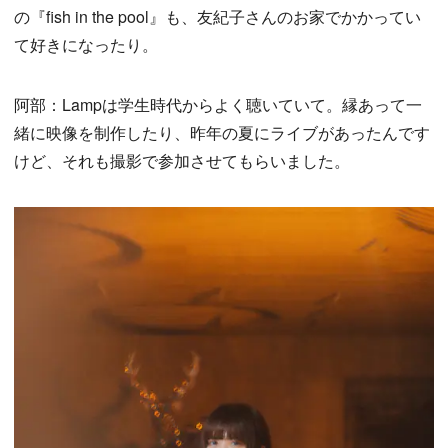
の『fish in the pool』も、友紀子さんのお家でかかってい
て好きになったり。
阿部：Lampは学生時代からよく聴いていて。縁あって一
緒に映像を制作したり、昨年の夏にライブがあったんです
けど、それも撮影で参加させてもらいました。