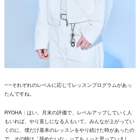
――それぞれのレベルに応じてレッスンプログラムがあっ
たんですね。
RYOHA：はい。月末の評価で、レベルアップしていく人
もいれば、やり直しになる人もいて。みんなが上がってい
くのに、僕だけ基本のレッスンをやり続けた時があったの
で、その時は「辞めたいな」ってちょっと思っていまし