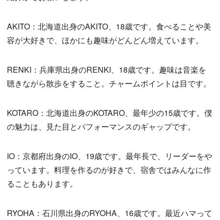
AKITO：北海道出身のAKITO、18歳です。食べることや美
容が大好きで、ほかにも趣味がどんどん増えています。
RENKI：兵庫県出身のRENKI、18歳です。趣味は音楽を
聴きながら散歩をすること。チャームポイントは目です。
KOTARO：北海道出身のKOTARO、最年少の15歳です。僕
の魅力は、見た目とパフォーマンスのギャップです。
IO：京都府出身のIO、19歳です。最年長で、リーダーをや
っています。料理を作るのが好きで、宿舎ではみんなに作
ることもあります。
RYOHA：石川県出身のRYOHA、16歳です。最近ハマって