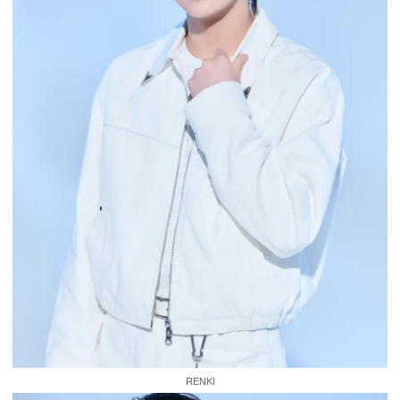
RENKI