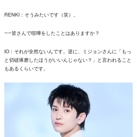
RENKI：そうみたいです（笑）。
――皆さんで喧嘩をしたことはありますか？
IO：それが全然ないんです。逆に、ミジョンさんに「もっ
と切磋琢磨したほうがいいんじゃない？」と言われること
もあるくらいです。