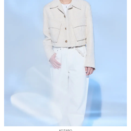
KOTARO