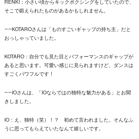
RENKI：小さい頃からキックボクシングをしていたので、
そこで鍛えられたものがあるかもしれません。
――KOTAROさんは「ものすごいギャップの持ち主」だと
おっしゃっていました。
KOTARO：自分でも見た目とパフォーマンスのギャップが
あると思います。可愛い感じに見られますけど、ダンスは
すごくパワフルです！
――IOさんは、「IOならではの独特な魅力がある」とお聞
きしました。
IO：え、独特（笑）！？ 初めて言われました。そんなふ
うに思ってもらえていたなんて嬉しいです。