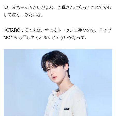
IO：赤ちゃんみたいだよね。お母さんに抱っこされて安心
して泣く、みたいな。
KOTARO：IOくんは、すごくトークが上手なので、ライブ
MCとかも回してくれるんじゃないかなって。