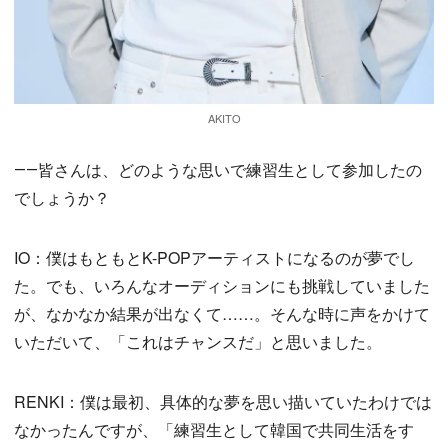
AKITO
――皆さんは、どのような思いで練習生として参加したの
でしょうか？
IO：僕はもともとK-POPアーティストになるのが夢でし
た。でも、いろんなオーディションにも挑戦していました
が、なかなか結果が出なくて……。そんな時に声をかけて
いただいて、「これはチャンスだ」と思いました。
RENKI：僕は最初、具体的な夢を思い描いていたわけでは
なかったんですが、「練習生として韓国で共同生活をす