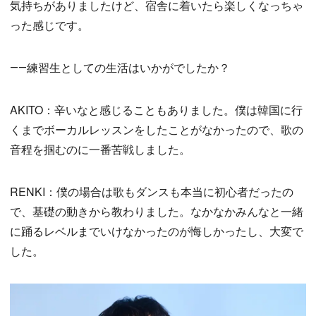
気持ちがありましたけど、宿舎に着いたら楽しくなっちゃ
った感じです。
――練習生としての生活はいかがでしたか？
AKITO：辛いなと感じることもありました。僕は韓国に行
くまでボーカルレッスンをしたことがなかったので、歌の
音程を掴むのに一番苦戦しました。
RENKI：僕の場合は歌もダンスも本当に初心者だったの
で、基礎の動きから教わりました。なかなかみんなと一緒
に踊るレベルまでいけなかったのが悔しかったし、大変で
した。