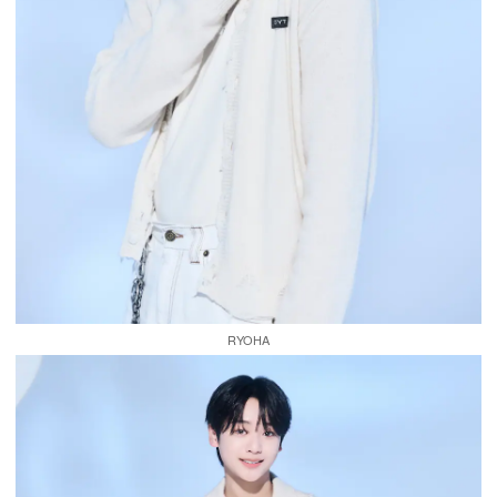
RYOHA