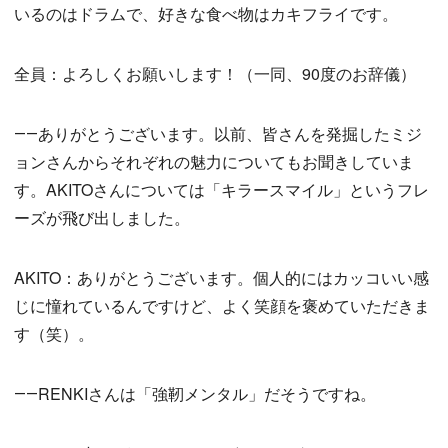
いるのはドラムで、好きな食べ物はカキフライです。
全員：よろしくお願いします！（一同、90度のお辞儀）
――ありがとうございます。以前、皆さんを発掘したミジ
ョンさんからそれぞれの魅力についてもお聞きしていま
す。AKITOさんについては「キラースマイル」というフレ
ーズが飛び出しました。
AKITO：ありがとうございます。個人的にはカッコいい感
じに憧れているんですけど、よく笑顔を褒めていただきま
す（笑）。
――RENKIさんは「強靭メンタル」だそうですね。