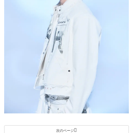
次のページ