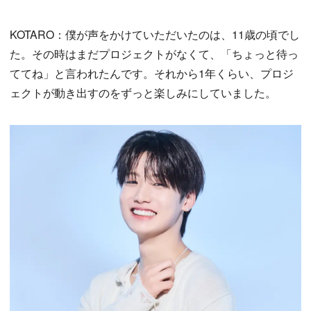
KOTARO：僕が声をかけていただいたのは、11歳の頃でし
た。その時はまだプロジェクトがなくて、「ちょっと待っ
ててね」と言われたんです。それから1年くらい、プロジ
ェクトが動き出すのをずっと楽しみにしていました。