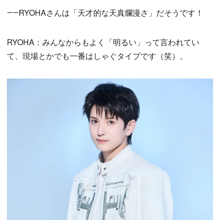
――RYOHAさんは「天才的な天真爛漫さ」だそうです！
RYOHA：みんなからもよく「明るい」って言われてい
て、現場とかでも一番はしゃぐタイプです（笑）。