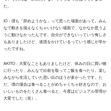
た。
IO：僕も「辞めようかな」って思った場面があって。みん
なで動きを揃えなくちゃいけない場面で、なかなか思うよ
うに動けなかったんです。自分ができないっていう悔しさ
もありましたけど、迷惑をかけているっていう感じが辛か
ったですね。
AKITO：大変なこともありましたけど、休みの日に買い物
に行ったり、みんなで出前を取ってご飯を食べたり。楽し
みながら生活していた思い出のほうが多かったです。た
だ、僕の場合は食べることがめちゃくちゃ好きなので、お
いしいものをたくさん食べると、今度はビジュアル管理が
大変でした（笑）。