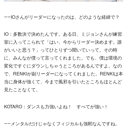
――IOさんがリーダーになったのは、どのような経緯で？
IO：多数決で決めたんです。ある日、ミジョンさんが練習
室に入ってこられて「はい、今からリーダー決めます。誰
がいいと思う？」ってひとりずつ聞いていって。その時
に、みんなが僕って言ってくれました。でも、僕は環境の
変化ですぐにダウンしちゃうところがあるんですよ。なの
で、RENKIが副リーダーになってくれました。RENKIは本
当に身体が強くて、今まで風邪を引いたところもほとんど
見たことなくて。
KOTARO：ダンスも力強いよね！ すべてが強い！
――メンタルだけじゃなくフィジカルも強靭なんですね。